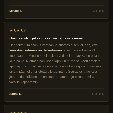
Mikael T.
3.4.2025
★★★★☆
Bonusehdot pitää lukea huolellisesti ensin
Otin tervetuliaisbonus vastaan ja huomasin sen jälkeen, että
kierrätysvaatimus on 37-kertainen
ja voimassaoloaika 21
vuorokautta. Minulle se oli tiukka yhdistelmä, koska en pelaa
joka päivä. Kierrätin bonuksen loppuun mutta se vaati tietoista
ajankäyttöä. Positiivista on se, että ehdot on kirjoitettu selkeästi
eikä mitään ollut piilotettu pikkuprinttiin. Seuraavalla kerralla
jätän todennäköisesti bonuksen ottamatta ja pelaan omilla
varoilla vapaammin.
Sanna K.
17.3.2025