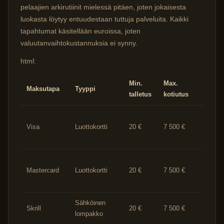
pelaajien arkirutiinit mielessä pitäen, joten jokaisesta
luokasta löytyy entuudestaan tuttuja palveluita. Kaikki
tapahtumat käsitellään euroissa, joten
valuutanvaihtokustannuksia ei synny.
html:
Min.
Max.
Maksutapa
Tyyppi
Nopeu
talletus
kotiutus
Välitön
Visa
Luottokortti
20 €
7 500 €
enintä
36 t
Välitön
Mastercard
Luottokortti
20 €
7 500 €
enintä
36 t
Sähköinen
Välitön
Skrill
20 €
7 500 €
lompakko
alle 24