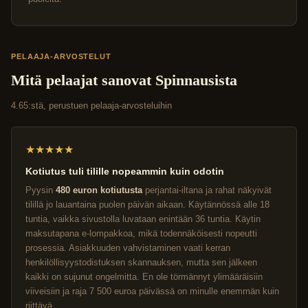
PELAAJA-ARVOSTELUT
Mitä pelaajat sanovat Spinnausista
4.6
5:stä, perustuen pelaaja-arvosteluihin
★★★★★
Kotiutus tuli tilille nopeammin kuin odotin
Pyysin
480 euron kotiutusta
perjantai-iltana ja rahat näkyivät
tilillä jo lauantaina puolen päivän aikaan. Käytännössä alle 18
tuntia, vaikka sivustolla luvataan enintään 36 tuntia. Käytin
maksutapana e-lompakkoa, mikä todennäköisesti nopeutti
prosessia. Asiakkuuden vahvistaminen vaati kerran
henkilöllisyystodistuksen skannauksen, mutta sen jälkeen
kaikki on sujunut ongelmitta. En ole törmännyt ylimääräisiin
viiveisiin ja raja 7 500 euroa päivässä on minulle enemmän kuin
riittävä.