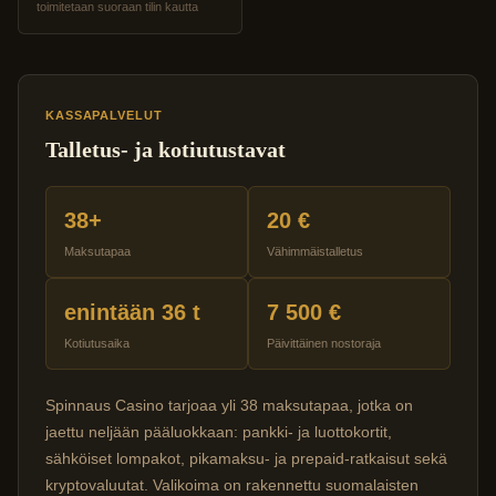
toimitetaan suoraan tilin kautta
KASSAPALVELUT
Talletus- ja kotiutustavat
38+
20 €
Maksutapaa
Vähimmäistalletus
enintään 36 t
7 500 €
Kotiutusaika
Päivittäinen nostoraja
Spinnaus Casino tarjoaa yli 38 maksutapaa, jotka on
jaettu neljään pääluokkaan: pankki- ja luottokortit,
sähköiset lompakot, pikamaksu- ja prepaid-ratkaisut sekä
kryptovaluutat. Valikoima on rakennettu suomalaisten