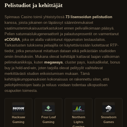
Pelistudiot ja kehittäjät
Spinnaus Casino toimii yhteistyössä
73 lisensoidun pelistudion
kanssa, joista jokainen on läpäissyt säännönmukaiset
vaatimustenmukaisuustarkastukset ennen pelivalikoimaan pääsyä.
Pelien satunnaislukugeneraattorit ja palautusprosentit on varmentanut
eCOGRA
, joka on alalla vakiintunut riippumaton testauslaitos.
Tarkastusten tuloksena pelaajilla on käytettävissään luotettavat RTP-
tiedot, jotka perustuvat mitattuun dataan eikä pelkästään studioiden
omiin ilmoituksiin. Mukana olevat kehittäjät kattavat laajan valikoiman
pelimekaniikkoja, kuten
megaways
, cluster pays, kaskadikelat, bonus
buy ja hold-and-win, joten tarjolla olevat pelityylit vaihtelevat
merkittävästi studion erikoistumisen mukaan. Tämä
kehittäjäkumppanuuksien kokonaisuus on rakennettu siten, että
peliohjelmistojen laatu ja reiluus voidaan todentaa ulkopuolisen
osapuolen toimesta.
Hacksaw
Four Leaf
Northern
Snowborn
Gaming
Gaming
Lights
Games
Gaming