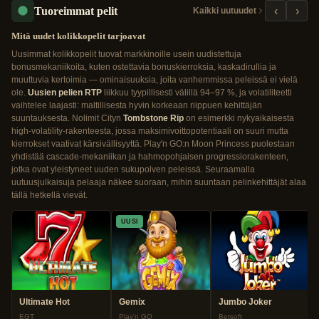
Tuoreimmat pelit
‹
›
Kaikki uutuudet
Mitä uudet kolikkopelit tarjoavat
Uusimmat kolikkopelit tuovat markkinoille usein uudistettuja
bonusmekaniikoita, kuten ostettavia bonuskierroksia, kaskadirullia ja
muuttuvia kertoimia — ominaisuuksia, joita vanhemmissa peleissä ei vielä
ole.
Uusien pelien RTP
liikkuu tyypillisesti välillä 94–97 %, ja volatiliteetti
vaihtelee laajasti: maltillisesta hyvin korkeaan riippuen kehittäjän
suuntauksesta. Nolimit Cityn
Tombstone Rip
on esimerkki nykyaikaisesta
high-volatility-rakenteesta, jossa maksimivoittopotentiaali on suuri mutta
kierrokset vaativat kärsivällisyyttä. Play'n GO:n Moon Princess puolestaan
yhdistää cascade-mekaniikan ja hahmopohjaisen progressiorakenteen,
jotka ovat yleistyneet uuden sukupolven peleissä. Seuraamalla
uutuusjulkaisuja pelaaja näkee suoraan, mihin suuntaan pelinkehittäjät alaa
tällä hetkellä vievät.
UUSI
Ultimate Hot
Gemix
Jumbo Joker
EGT
Play'n GO
Betsoft