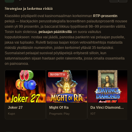
Strategiaa ja laskettua riskiä
Klassikko pöytäpelit ovat kasinomaailman korkeimman
RTP-prosentin
pelejä — blackjackin perusstrategialla teoreettinen palautusprosentti nousee
usein yli 99 prosentin, ja baccarat liikkuu tyypillisesti 98–99 prosentin välillä.
Toisin kuin sloteissa,
pelaajan päätöksillä
on suora vaikutus
lopputulokseen: nostaa vai jäädä, panostaa pankerin vai pelaajan puolelle,
jakaa vai tuplaako. Ruletti tarjoaa laajan kirjon vetovaihtoehtoja matalasta
riskistä yksittäisiin numeroihin, joiden kertoimet yltävät 35-kertaisiksi.
Suomalaiset pelaajat suosivat pöytäpelejä erityisesti silloin, kun
satunnaisuuden sijaan haetaan pelin rakennetta, jossa omalla osaamisella
on painoarvoa.
SUOSITTU
Joker 27
Might Of Ra
Da Vinci Diamonds Dual Play
Kajot
Pragmatic Play
IGT