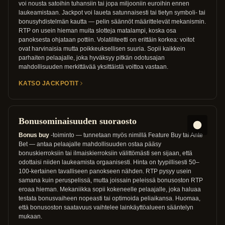
voi nousta satoihin tuhansiin tai jopa miljooniin euroihin ennen
laukeamistaan. Jackpot voi laueta satunnaisesti tai tietyn symboli- tai
bonusyhdistelmän kautta — pelin säännöt määrittelevät mekanismin.
RTP on usein hieman muita slotteja matalampi, koska osa
panoksesta ohjataan pottiin. Volatiliteetti on erittäin korkea: voitot
ovat harvinaisia mutta poikkeuksellisen suuria. Sopii kaikkein
parhaiten pelaajalle, joka hyväksyy pitkän odotusajan
mahdollisuuden merkittävää yksittäistä voittoa vastaan.
KATSO JACKPOTIT
Bonusominaisuuden suoraosto
Bonus buy
-toiminto — tunnetaan myös nimillä Feature Buy tai Ante
Bet — antaa pelaajalle mahdollisuuden ostaa pääsy
bonuskierroksiin tai ilmaiskierroksiin välittömästi sen sijaan, että
odottaisi niiden laukeamista orgaanisesti. Hinta on tyypillisesti 50–
100-kertainen tavalliseen panokseen nähden. RTP pysyy usein
samana kuin peruspelissä, mutta joissain peleissä bonusoston RTP
eroaa hieman. Mekaniikka sopii kokeneelle pelaajalle, joka haluaa
testata bonusvaiheen nopeasti tai optimoida peliaikansa. Huomaa,
että bonusoston saatavuus vaihtelee lainkäyttöalueen sääntelyn
mukaan.