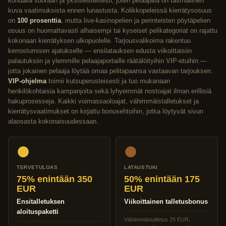
kohdalla suoraan ja yksiselitteisesti, joten pelaajalla on täsmällinen
kuva vaatimuksista ennen lunastusta. Kolikkopeleissä kierrätysosuus
on
100 prosenttia
, mutta live-kasinopelien ja perinteisten pöytäpelien
osuus on huomattavasti alhaisempi tai kyseiset pelikategoriat on rajattu
kokonaan kierrätyksen ulkopuolelle. Tarjousvalikoima rakentuu
kerrostumisen ajatukselle — ensilatauksen edusta viikoittaisiin
palautuksiin ja ylemmille pelaajaportaille räätälöityihin VIP-etuihin —
jotta jokainen pelaaja löytää omaa pelitapaansa vastaavan tarjouksen.
VIP-ohjelma
toimii kutsuperusteisesti ja tuo mukanaan
henkilökohtaisia kampanjoita sekä lyhyemmät nostoajat ilman erillisiä
hakuprosesseja. Kaikki voimassaoloajat, vähimmäistalletukset ja
kierrätysvaatimukset on kirjattu bonusehtoihin, jotka löytyvät sivun
alaosasta kokonaisuudessaan.
TERVETULOAS
LATAUSTUKI
75% enintään 350
50% enintään 175
EUR
EUR
Ensitalletuksen
Viikoittainen talletusbonus
aloituspaketti
Vähimmäistalletus 25 EUR,