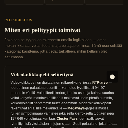
PELIKOULUTUS
Miten eri pelityypit toimivat
Jokainen pelityyppi on rakennettu omalla logiikallaan — omat
mekaniikkansa, volatiliteettinsa ja pelaajaprofiilinsa. Tämä osio selittää
kategoriat käsitteinä, jotta tiedät tarkalleen, mihin kellariin olet
astumassa.
Videokolikkopelit selitettynä
Videokolikkopeli on digitaalinen rullapelikone, jossa
RTP-arvo
—
teoreettinen palautusprosentti — vaihtelee tyypillisesti 94–97
prosentin välillä. Volatiliteetti kertoo, kuinka usein ja kuinka suurina
voitot kertyvät: matalavolatiilit pelit maksavat usein pieniä summia,
korkeavolatiilit harvemmin mutta enemmän. Modernit kolikkopelit
rakentuvat erilaisille mekaniikalle —
Megaways
-järjestelmässä
rullien symbolimäärä vaihtelee jokaisella kierroksella tuottaen jopa
117 649 voittolinjaa, kun taas
Cluster Pays
-pelit palkitsevat
ryhmittymistä yksittäisten linjojen sijaan. Sopii pelaajalle, joka haluaa