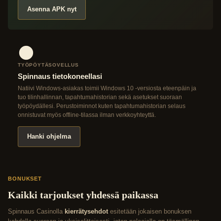
Asenna APK nyt
TYÖPÖYTÄSOVELLUS
Spinnaus tietokoneellasi
Natiivi Windows-asiakas toimii Windows 10 -versiosta eteenpäin ja
tuo tilinhallinnan, tapahtumahistorian sekä asetukset suoraan
työpöydällesi. Perustoiminnot kuten tapahtumahistorian selaus
onnistuvat myös offline-tilassa ilman verkkoyhteyttä.
Hanki ohjelma
BONUKSET
Kaikki tarjoukset yhdessä paikassa
Spinnaus Casinolla
kierrätysehdot
esitetään jokaisen bonuksen