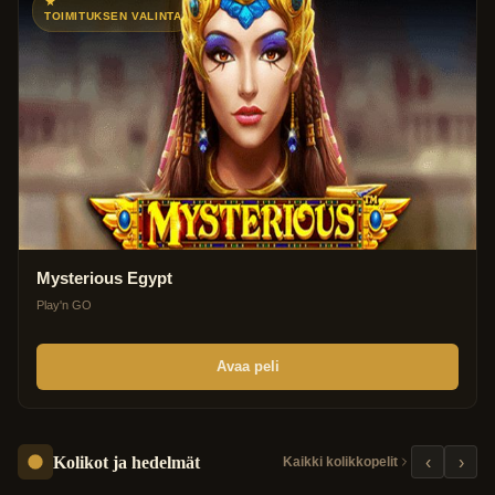
TOIMITUKSEN VALINTA
Mysterious Egypt
Play'n GO
Avaa peli
Kolikot ja hedelmät
‹
›
Kaikki kolikkopelit