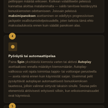
pelilinjojen määrää erikseen. Korkean volatiliteetin peleissä
kannattaa aloittaa matalammalta — saldo tarvitsee kestävyyttä
bonuskierrosten odottamiseen. Joissain peleissä
maksimipanoksen
asettaminen on edellytys progressiivisen
jackpotin osallistumiskelpoisuudelle, joten tarkista tämä ehto
maksutaulukosta ennen kuin säädät panoksen alas.
4
Pyöräytä tai automaattipelaa
Paina
Spin
yksittäistä kierrosta varten tai aktivoi
Autoplay
asettaaksesi ennalta määrätyn kierrosmäärän. Autoplay-
valikossa voit rajata toimintaa tappio- tai voittorajan perusteella
— aseta nämä ennen kuin käynnistät sarjan. Useimmat pelit
pysäyttävät autoplayan automaattisesti bonuskierroksen
lauetessa, jolloin valinnat siirtyvät takaisin sinulle. Seuraa pelin
etenemistä aktiivisesti erityisesti silloin, kun erikoisominaisuudet
ovat käynnissä.
5